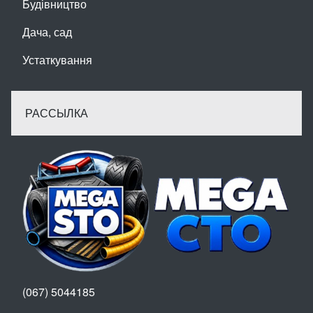
Будівництво
Дача, сад
Устаткування
РАССЫЛКА
(067) 5044185