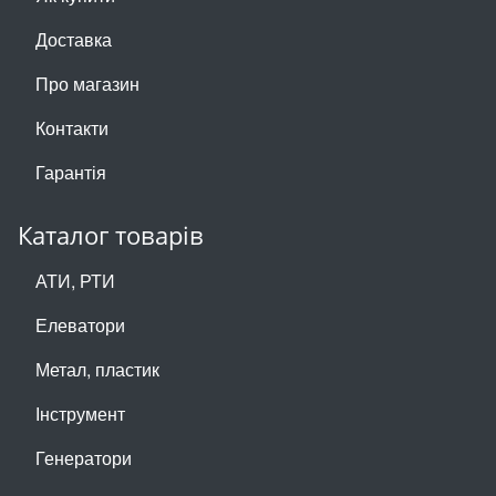
Доставка
Про магазин
Контакти
Гарантія
Каталог товарів
АТИ, РТИ
Елеватори
Метал, пластик
Інструмент
Генератори