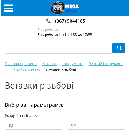
(067) 5044185
Час роботи:
Час роботи: Пн-Пт 9:00 до 18:00
Главная страница
Каталог
Інструмент
Ручний інструмент
Обробка металу
Вставки різьбові
Вставки різьбові
Вибір за параметрами:
Роздрібна ціна