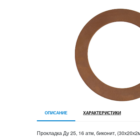
ОПИСАНИЕ
ХАРАКТЕРИСТИКИ
Прокладка Ду 25, 16 атм, биконит, (30х20х2