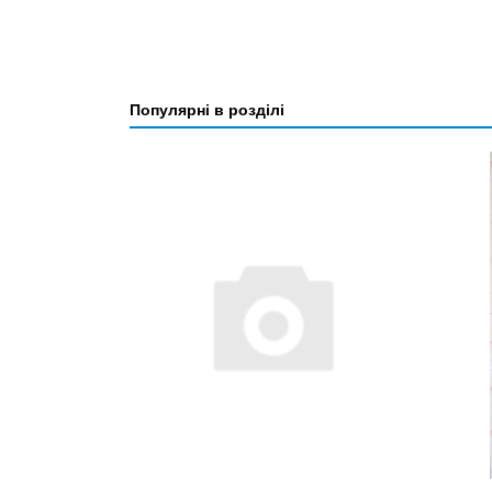
Популярні в розділі