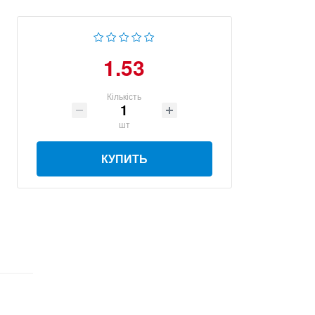
1.53
Кількість
шт
КУПИТЬ