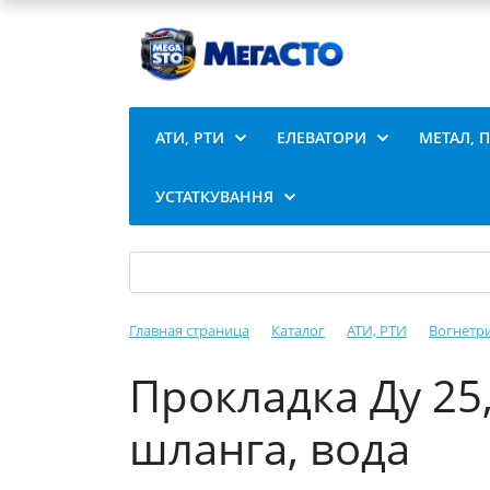
АТИ, РТИ
ЕЛЕВАТОРИ
МЕТАЛ, 
УСТАТКУВАННЯ
Главная страница
Каталог
АТИ, РТИ
Вогнетр
Прокладка Ду 25,
шланга, вода