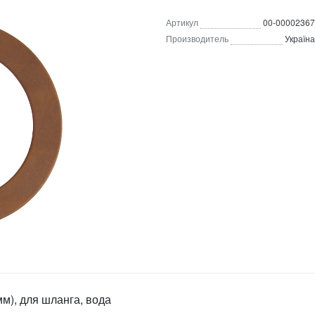
Артикул
00-00002367
Производитель
Україна
мм), для шланга, вода