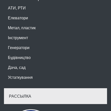
АТИ, РТИ
Елеватори
Метал, пластик
Інструмент
Генератори
Будівництво
Дача, сад
Устаткування
РАССЫЛКА