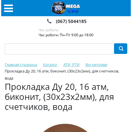
(067) 5044185
Час роботи:
Час роботи: Пн-Пт 9:00 до 18:00
Главная страница
Каталог
АТИ, РТИ
Вогнетриви
Прокладка Ду 20, 16 атм, биконит, (30х23х2мм), для счетчиков,
вода
Прокладка Ду 20, 16 атм,
биконит, (30х23х2мм), для
счетчиков, вода