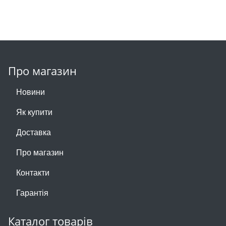
Про магазин
Новини
Як купити
Доставка
Про магазин
Контакти
Гарантія
Каталог товарів