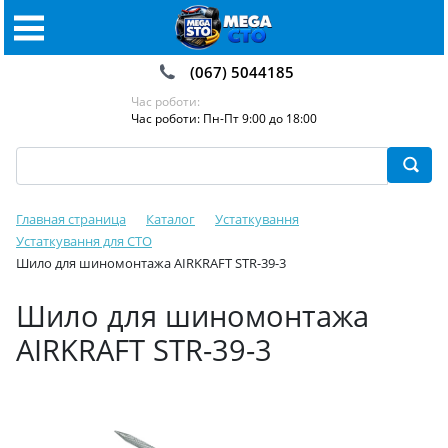
(067) 5044185
Час роботи:
Час роботи: Пн-Пт 9:00 до 18:00
Главная страница
Каталог
Устаткування
Устаткування для СТО
Шило для шиномонтажа AIRKRAFT STR-39-3
Шило для шиномонтажа
AIRKRAFT STR-39-3