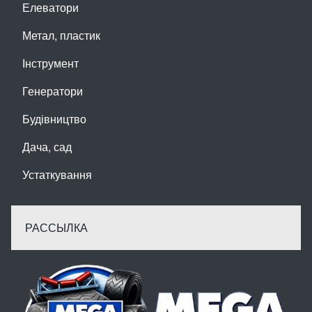
Елеватори
Метал, пластик
Інструмент
Генератори
Будівництво
Дача, сад
Устаткування
РАССЫЛКА