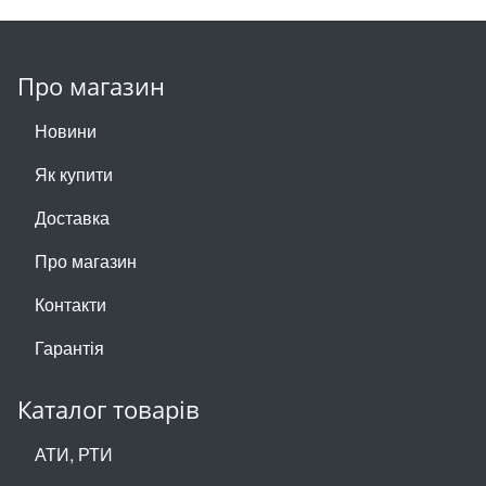
Про магазин
Новини
Як купити
Доставка
Про магазин
Контакти
Гарантія
Каталог товарів
АТИ, РТИ