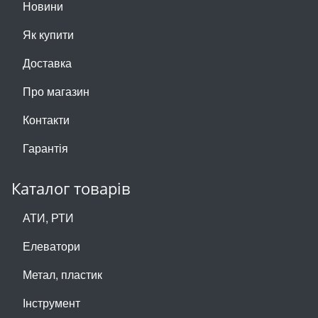
Новини
Як купити
Доставка
Про магазин
Контакти
Гарантія
Каталог товарів
АТИ, РТИ
Елеватори
Метал, пластик
Інструмент