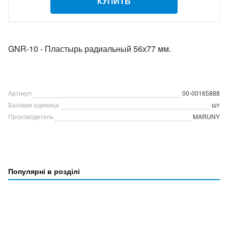
КУПИТЬ
GNR-10 - Пластырь радиальный 56х77 мм.
Артикул
00-00165888
Базовая единица
шт
Производитель
MARUNY
Популярні в розділі