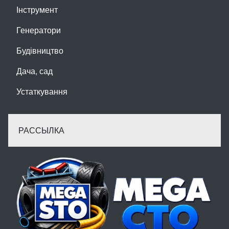
Інструмент
Генератори
Будівництво
Дача, сад
Устаткування
РАССЫЛКА