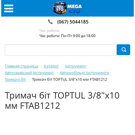
(067) 5044185
Час роботи:
Час роботи: Пн-Пт 9:00 до 18:00
Главная страница
Каталог
Інструмент
Автосервісний інструмент
Автомобільні інструменти
Тримачі біт
Тримач біт TOPTUL 3/8"х10 мм FTAB1212
Тримач біт TOPTUL 3/8"х10
мм FTAB1212