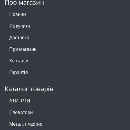
Про магазин
Новини
Як купити
Доставка
Про магазин
Контакти
Гарантія
Каталог товарів
АТИ, РТИ
Елеватори
Метал, пластик