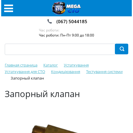
(067) 5044185
Час роботи:
Час роботи: Пн-Пт 9:00 до 18:00
Главная страница
Каталог
Устаткування
Устаткування для СТО
Кондиціювання
Тестування системи
Запорный клапан
Запорный клапан