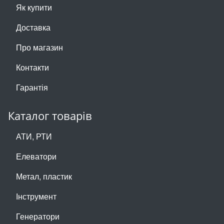
Як купити
Доставка
Про магазин
Контакти
Гарантія
Каталог товарів
АТИ, РТИ
Елеватори
Метал, пластик
Інструмент
Генератори