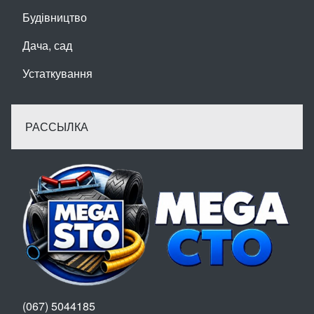
Будівництво
Дача, сад
Устаткування
РАССЫЛКА
(067) 5044185