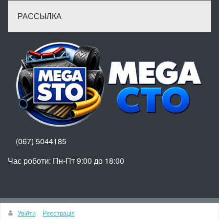
РАССЫЛКА
(067) 5044185
Час роботи: Пн-Пт 9:00 до 18:00
Вгору
Увійти
Реєстрація