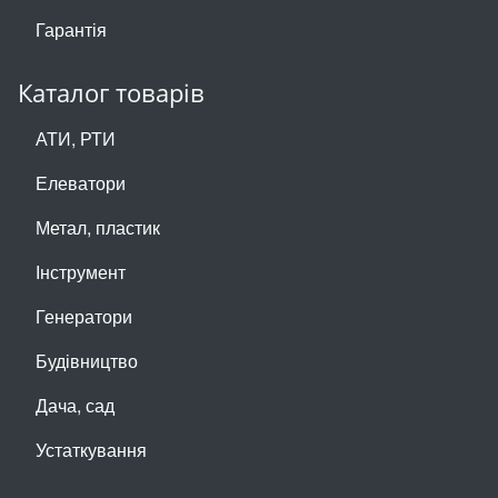
Гарантія
Каталог товарів
АТИ, РТИ
Елеватори
Метал, пластик
Інструмент
Генератори
Будівництво
Дача, сад
Устаткування