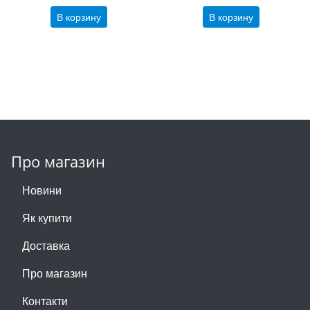
В корзину
В корзину
Про магазин
Новини
Як купити
Доставка
Про магазин
Контакти