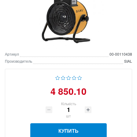
Артикул
00-00110438
Производитель
SIAL
4 850.10
Кількість
шт
КУПИТЬ