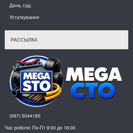
Дача, сад
Устаткування
РАССЫЛКА
(067) 5044185
Час роботи: Пн-Пт 9:00 до 18:00