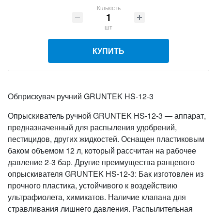
Кількість
шт
КУПИТЬ
Обприскувач ручний GRUNTEK HS-12-3
Опрыскиватель ручной GRUNTEK HS-12-3 — аппарат,
предназначенный для распыления удобрений,
пестицидов, других жидкостей. Оснащен пластиковым
баком объемом 12 л, который рассчитан на рабочее
давление 2-3 бар. Другие преимущества ранцевого
опрыскивателя GRUNTEK HS-12-3: Бак изготовлен из
прочного пластика, устойчивого к воздействию
ультрафиолета, химикатов. Наличие клапана для
стравливания лишнего давления. Распылительная