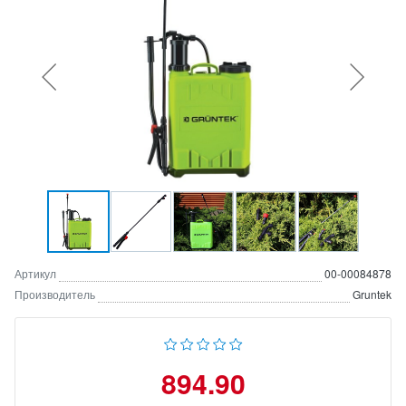
Артикул
00-00084878
Производитель
Gruntek
894.90