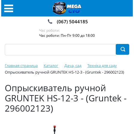
(067) 5044185
Час роботи:
Час роботи: Пн-Пт 9:00 до 18:00
Главная страница
Каталог
Дача, сад
Техніка для саду
Опрыскиватель ручной GRUNTEK HS-12-3 - (Gruntek - 296002123)
Опрыскиватель ручной
GRUNTEK HS-12-3 - (Gruntek -
296002123)