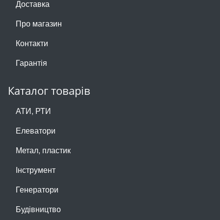
Доставка
Про магазин
Контакти
Гарантія
Каталог товарів
АТИ, РТИ
Елеватори
Метал, пластик
Інструмент
Генератори
Будівництво