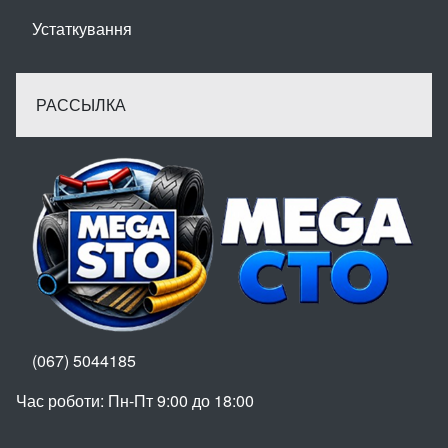
Устаткування
РАССЫЛКА
(067) 5044185
Час роботи: Пн-Пт 9:00 до 18:00