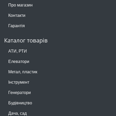
Про магазин
Контакти
Гарантія
Каталог товарів
АТИ, РТИ
Елеватори
Метал, пластик
Інструмент
Генератори
Будівництво
Дача, сад