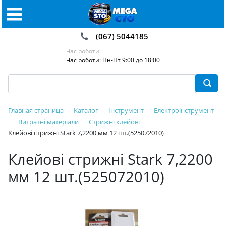
(067) 5044185
Час роботи:
Час роботи: Пн-Пт 9:00 до 18:00
Главная страница
Каталог
Інструмент
Електроінструмент
Витратні матеріали
Стрижні️ клейові
Клейові стрижні Stark 7,2200 мм 12 шт.(525072010)
Клейові стрижні Stark 7,2200
мм 12 шт.(525072010)