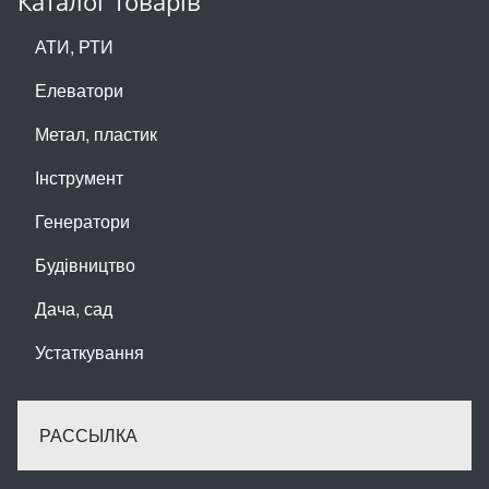
Каталог товарів
АТИ, РТИ
Елеватори
Метал, пластик
Інструмент
Генератори
Будівництво
Дача, сад
Устаткування
РАССЫЛКА