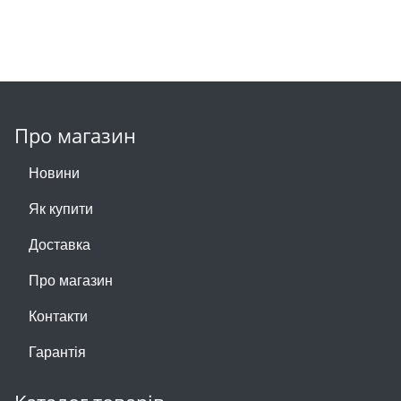
Про магазин
Новини
Як купити
Доставка
Про магазин
Контакти
Гарантія