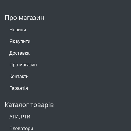
Про магазин
Новини
Як купити
Доставка
Про магазин
Контакти
Гарантія
Каталог товарів
АТИ, РТИ
Елеватори