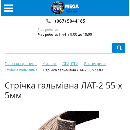
(067) 5044185
Час роботи:
Час роботи: Пн-Пт 9:00 до 18:00
Главная страница
Каталог
АТИ, РТИ
Вогнетриви
Стрічка гальмівна
Стрічка гальмівна ЛАТ-2 55 х 5мм
Стрічка гальмівна ЛАТ-2 55 х
5мм