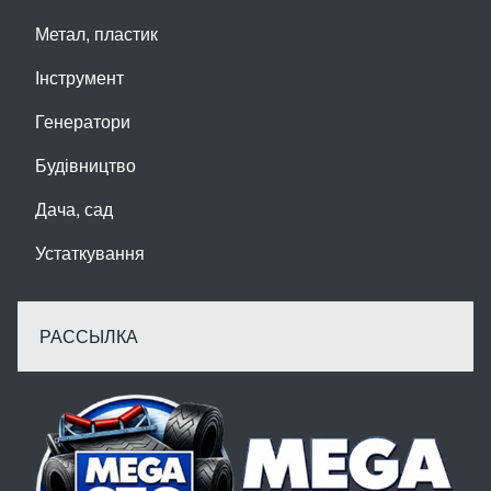
Метал, пластик
Інструмент
Генератори
Будівництво
Дача, сад
Устаткування
РАССЫЛКА