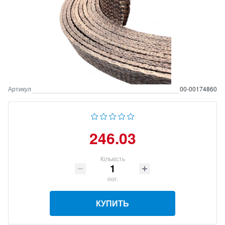
Артикул
00-00174860
246.03
Кількість
пог.
КУПИТЬ