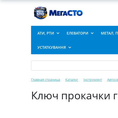
АТИ, РТИ
ЕЛЕВАТОРИ
МЕТАЛ, 
УСТАТКУВАННЯ
Главная страница
Каталог
Інструмент
Автосе
Ключ прокачки г