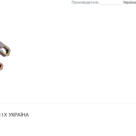
Производитель
Україна
911Х УКРАЇНА