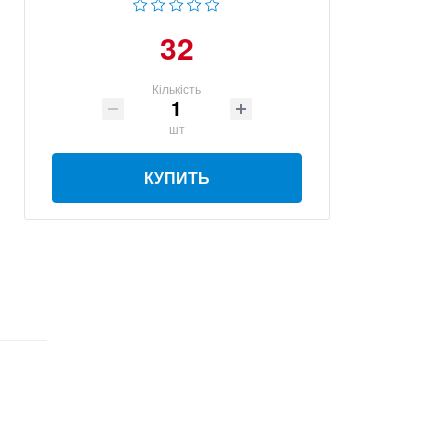
32
Кількість
шт
КУПИТЬ