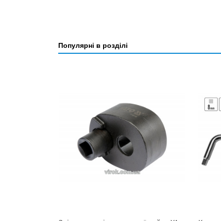
Популярні в розділі