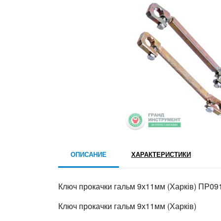
ОПИСАНИЕ
ХАРАКТЕРИСТИКИ
Ключ прокачки гальм 9х11мм (Харків) ПР0
Ключ прокачки гальм 9х11мм (Харків)