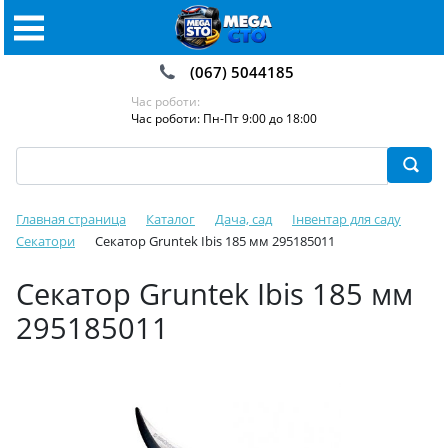
(067) 5044185
Час роботи:
Час роботи: Пн-Пт 9:00 до 18:00
Главная страница
Каталог
Дача, сад
Інвентар для саду
Секатори
Секатор Gruntek Ibis 185 мм 295185011
Секатор Gruntek Ibis 185 мм
295185011