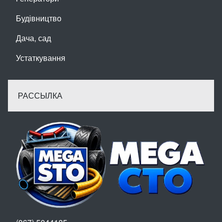
Будівництво
Дача, сад
Устаткування
РАССЫЛКА