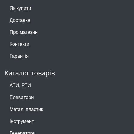
Як купити
Доставка
Про магазин
Контакти
Гарантія
Каталог товарів
АТИ, РТИ
Елеватори
Метал, пластик
Інструмент
Генератори