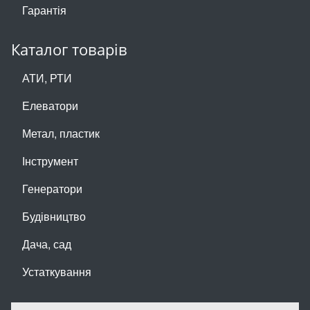
Гарантія
Каталог товарів
АТИ, РТИ
Елеватори
Метал, пластик
Інструмент
Генератори
Будівництво
Дача, сад
Устаткування