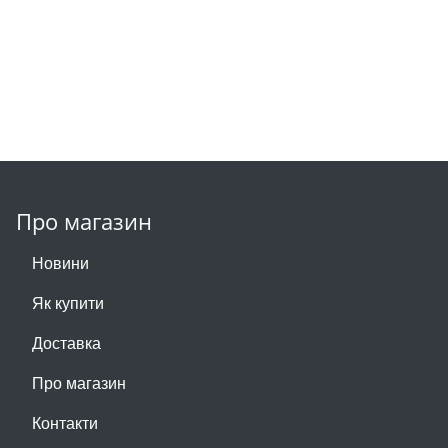
Про магазин
Новини
Як купити
Доставка
Про магазин
Контакти