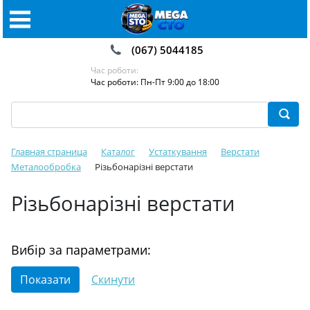
(067) 5044185
Час роботи:
Час роботи: Пн-Пт 9:00 до 18:00
Главная страница
Каталог
Устаткування
Верстати
Металообробка
Різьбонарізні верстати
Різьбонарізні верстати
Вибір за параметрами: