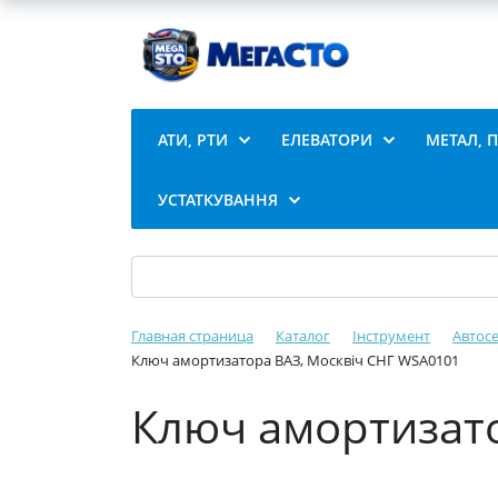
АТИ, РТИ
ЕЛЕВАТОРИ
МЕТАЛ, 
УСТАТКУВАННЯ
Главная страница
Каталог
Інструмент
Автосе
Ключ амортизатора ВАЗ, Москвіч СНГ WSA0101
Ключ амортизато