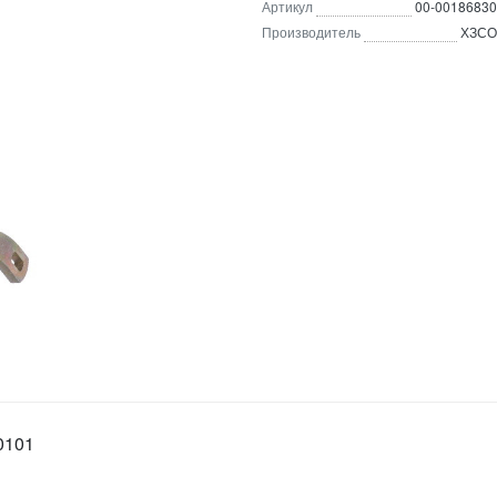
Артикул
00-00186830
Производитель
ХЗСО
0101