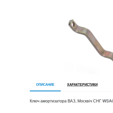
ОПИСАНИЕ
ХАРАКТЕРИСТИКИ
Ключ амортизатора ВАЗ, Москвіч СНГ WSA