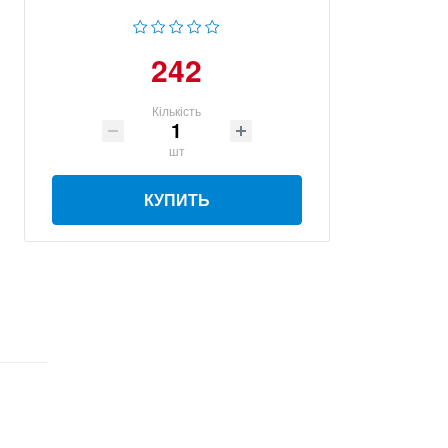
242
Кількість
шт
КУПИТЬ