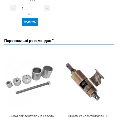
шт
Купить
Персональні рекомендації
Знімач сайлентблоків Газель
Знімач сайлентблоків ВАЗ