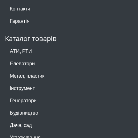
Контакти
Гарантія
Каталог товарів
АТИ, РТИ
Елеватори
Метал, пластик
Інструмент
Генератори
Будівництво
Дача, сад
Устаткування