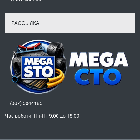
РАССЫЛКА
(067) 5044185
Час роботи: Пн-Пт 9:00 до 18:00