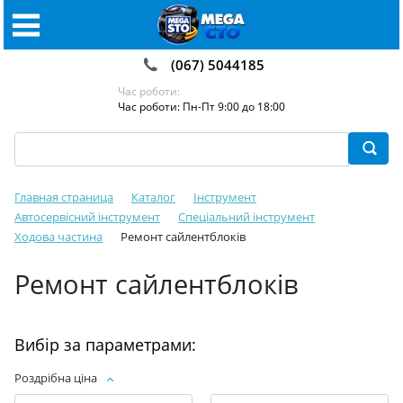
(067) 5044185
Час роботи:
Час роботи: Пн-Пт 9:00 до 18:00
Главная страница
Каталог
Інструмент
Автосервісний інструмент
Спеціальний інструмент
Ходова частина
Ремонт сайлентблоків
Ремонт сайлентблоків
Вибір за параметрами:
Роздрібна ціна