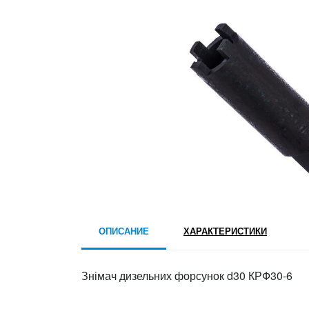
ОПИСАНИЕ
ХАРАКТЕРИСТИКИ
Знімач дизельних форсунок d30 КРФ30-6