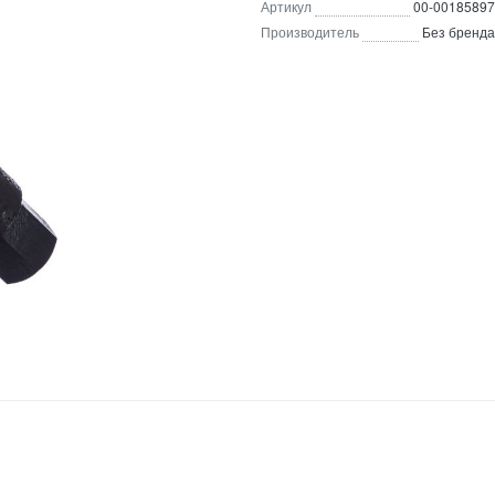
Артикул
00-00185897
Производитель
Без бренда