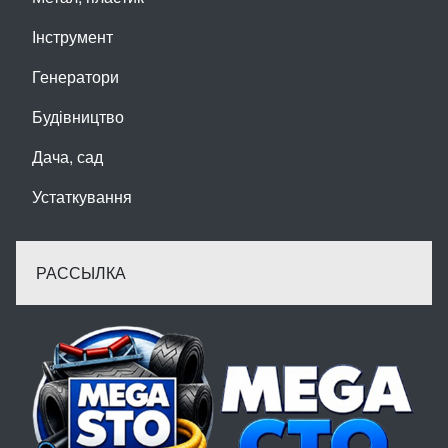
Інструмент
Генератори
Будівництво
Дача, сад
Устаткування
РАССЫЛКА