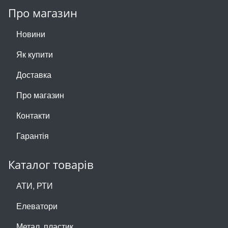
Про магазин
Новини
Як купити
Доставка
Про магазин
Контакти
Гарантія
Каталог товарів
АТИ, РТИ
Елеватори
Метал, пластик