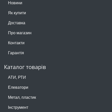
Новини
Як купити
Доставка
Про магазин
Контакти
Гарантія
Каталог товарів
АТИ, РТИ
Елеватори
Метал, пластик
Інструмент