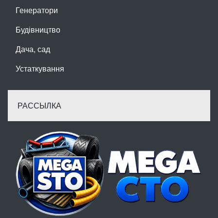
Генератори
Будівництво
Дача, сад
Устаткування
РАССЫЛКА