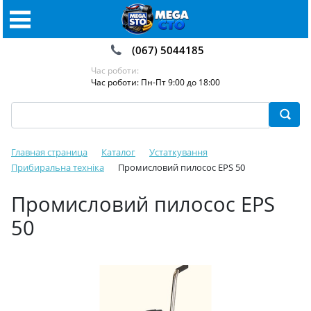
(067) 5044185
Час роботи:
Час роботи: Пн-Пт 9:00 до 18:00
Главная страница
Каталог
Устаткування
Прибиральна техніка
Промисловий пилосос EPS 50
Промисловий пилосос EPS
50