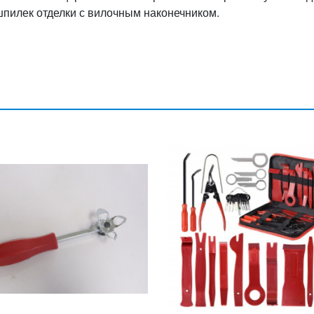
шпилек отделки с вилочным наконечником.