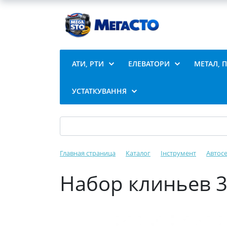
АТИ, РТИ
ЕЛЕВАТОРИ
МЕТАЛ, 
УСТАТКУВАННЯ
Главная страница
Каталог
Інструмент
Автосе
Набор клиньев 3