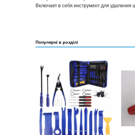
Включает в себя инструмент для удаления 
Популярні в розділі