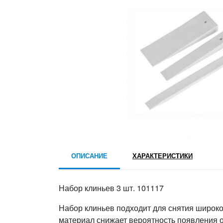
ОПИСАНИЕ
ХАРАКТЕРИСТИКИ
Набор клиньев 3 шт. 101117
Набор клиньев подходит для снятия широко
материал снижает вероятность появления о