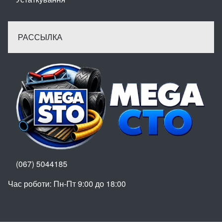
РАССЫЛКА
(067) 5044185
Час роботи: Пн-Пт 9:00 до 18:00