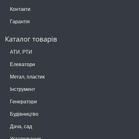
Контакти
Гарантія
Каталог товарів
АТИ, РТИ
Елеватори
Метал, пластик
Інструмент
Генератори
Будівництво
Дача, сад
Устаткування