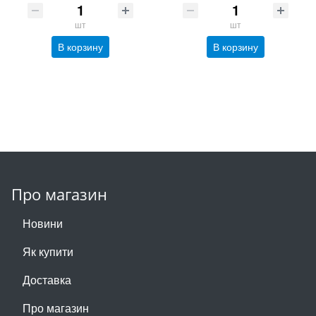
шт
шт
В корзину
В корзину
Про магазин
Новини
Як купити
Доставка
Про магазин