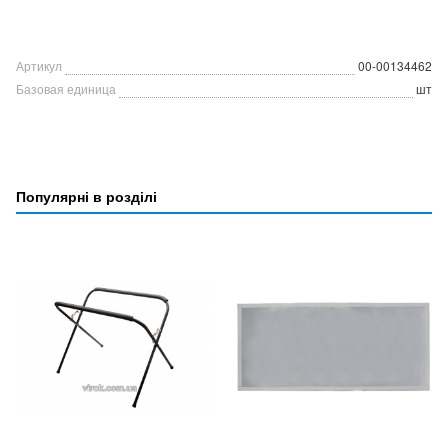
Артикул
00-00134462
Базовая единица
шт
Популярні в розділі