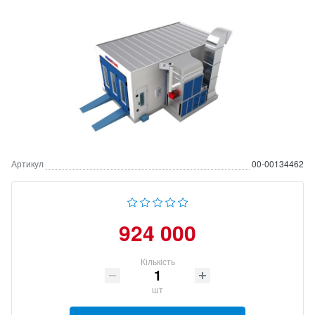
Артикул
00-00134462
924 000
Кількість
шт