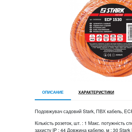
ОПИСАНИЕ
ХАРАКТЕРИСТИКИ
Подовжувач садовий Stark, ПВХ кабель, EC
Кількість розеток, шт. : 1 Макс. потужність 
захисту IP : 44 Довжина кабелю, м : 30 Sta