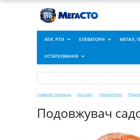
АТИ, РТИ
ЕЛЕВАТОРИ
МЕТАЛ, 
УСТАТКУВАННЯ
Главная страница
Каталог
Генератори
Подов
Подовжувач садо