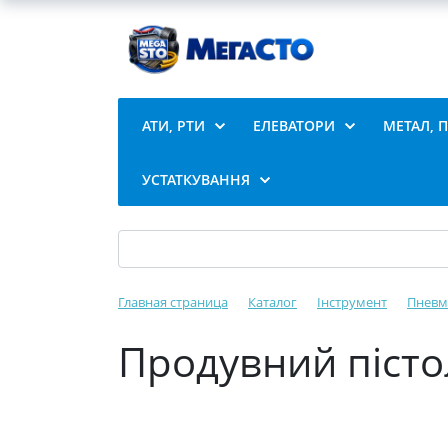
АТИ, РТИ
ЕЛЕВАТОРИ
МЕТАЛ, 
УСТАТКУВАННЯ
Главная страница
Каталог
Інструмент
Пневм
Продувний пісто