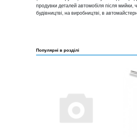
продувки деталей автомобіля після мийки, 
будівництві, на виробництві, в автомайстер
Популярні в розділі