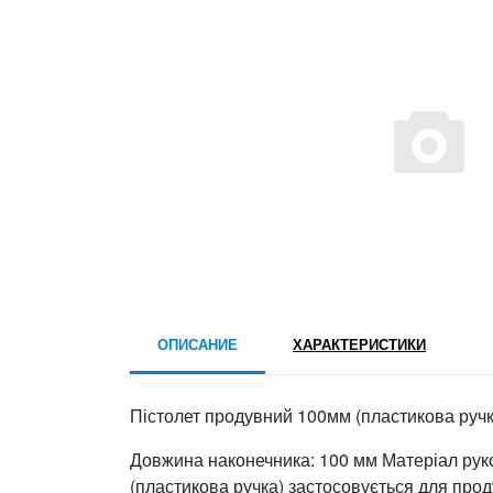
ОПИСАНИЕ
ХАРАКТЕРИСТИКИ
Пістолет продувний 100мм (пластикова руч
Довжина наконечника: 100 мм Матеріал рук
(пластикова ручка) застосовується для прод