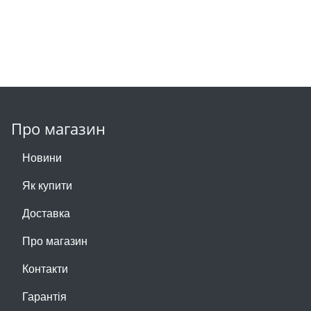
Про магазин
Новини
Як купити
Доставка
Про магазин
Контакти
Гарантія