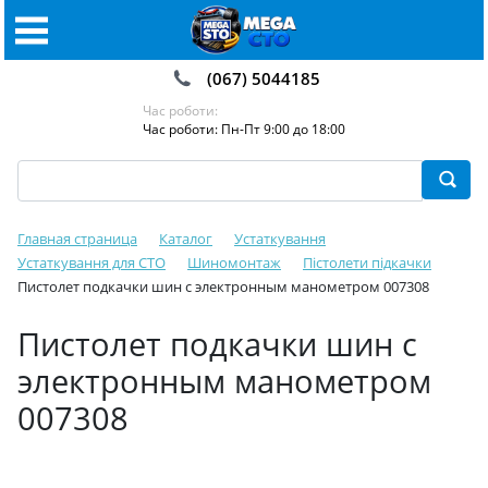
(067) 5044185
Час роботи:
Час роботи: Пн-Пт 9:00 до 18:00
Главная страница
Каталог
Устаткування
Устаткування для СТО
Шиномонтаж
Пістолети підкачки
Пистолет подкачки шин с электронным манометром 007308
Пистолет подкачки шин с
электронным манометром
007308