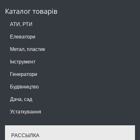
Каталог товарів
АТИ, РТИ
Елеватори
Метал, пластик
Інструмент
Генератори
Будівництво
Дача, сад
Устаткування
РАССЫЛКА