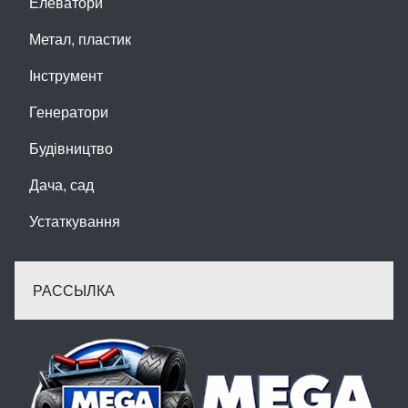
Елеватори
Метал, пластик
Інструмент
Генератори
Будівництво
Дача, сад
Устаткування
РАССЫЛКА