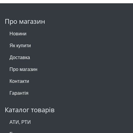
Про магазин
Новини
Як купити
Доставка
Про магазин
Контакти
Гарантія
Каталог товарів
АТИ, РТИ