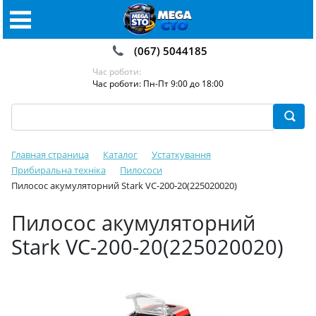
(067) 5044185
Час роботи:
Час роботи: Пн-Пт 9:00 до 18:00
Главная страница
Каталог
Устаткування
Прибиральна техніка
Пилососи
Пилосос акумуляторний Stark VC-200-20(225020020)
Пилосос акумуляторний
Stark VC-200-20(225020020)