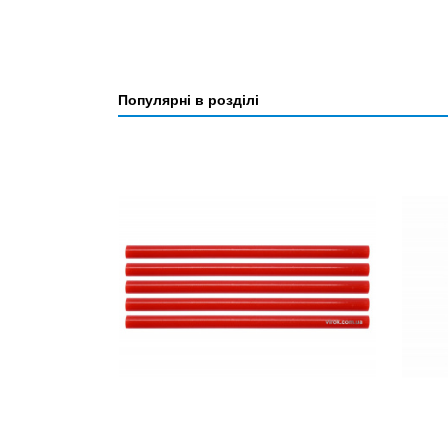
Популярні в розділі