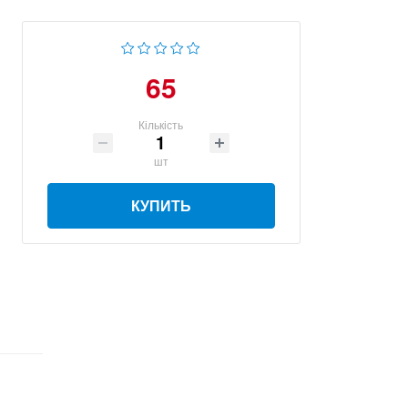
65
Кількість
шт
КУПИТЬ