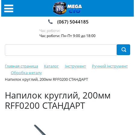
(067) 5044185
Час роботи:
Час роботи: Пн-Пт 9:00 до 18:00
Главная страница
Каталог
Інструмент
Ручний інструмент
Обробка металу
Напилок круглий, 200мм RFF0200 СТАНДАРТ
Напилок круглий, 200мм
RFF0200 СТАНДАРТ