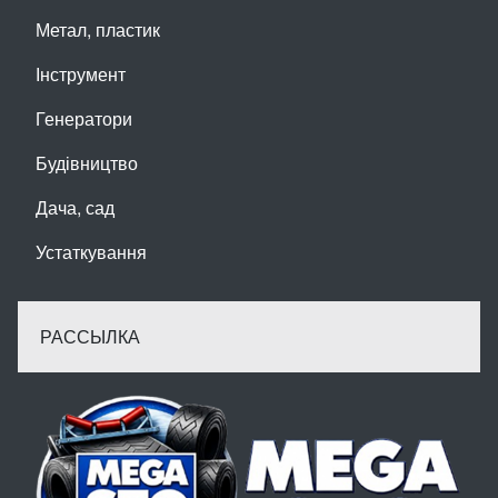
Метал, пластик
Інструмент
Генератори
Будівництво
Дача, сад
Устаткування
РАССЫЛКА