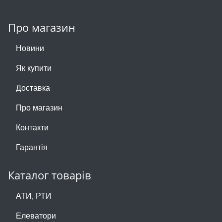
Про магазин
Новини
Як купити
Доставка
Про магазин
Контакти
Гарантія
Каталог товарів
АТИ, РТИ
Елеватори