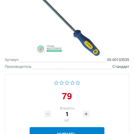
Артикул
00-00133535
Производитель
Стандарт
79
Кількість
шт