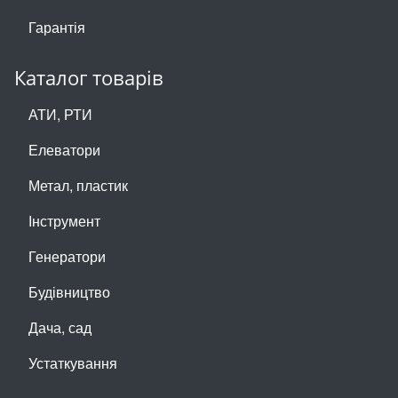
Гарантія
Каталог товарів
АТИ, РТИ
Елеватори
Метал, пластик
Інструмент
Генератори
Будівництво
Дача, сад
Устаткування