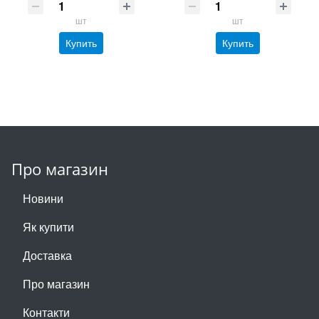
шт
шт
Купить
Купить
Про магазин
Новини
Як купити
Доставка
Про магазин
Контакти