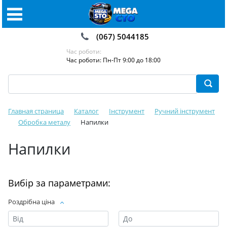
(067) 5044185
Час роботи:
Час роботи: Пн-Пт 9:00 до 18:00
Главная страница
Каталог
Інструмент
Ручний інструмент
Обробка металу
Напилки
Напилки
Вибір за параметрами:
Роздрібна ціна