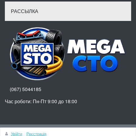
РАССЫЛКА
(067) 5044185
Час роботи: Пн-Пт 9:00 до 18:00
Вгору
Увійти
Реєстрація