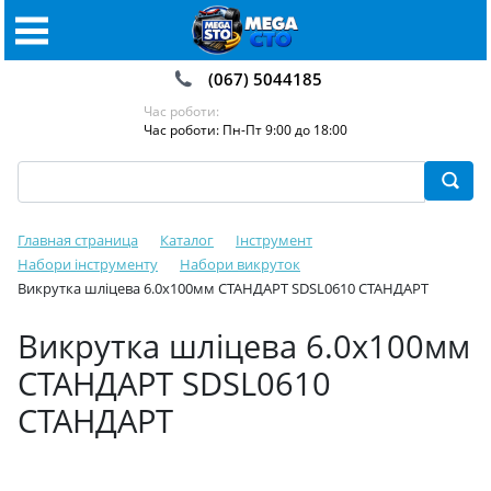
(067) 5044185
Час роботи:
Час роботи: Пн-Пт 9:00 до 18:00
Главная страница
Каталог
Інструмент
Набори інструменту
Набори викруток️
Викрутка шліцева 6.0х100мм СТАНДАРТ SDSL0610 СТАНДАРТ
Викрутка шліцева 6.0х100мм
СТАНДАРТ SDSL0610
СТАНДАРТ