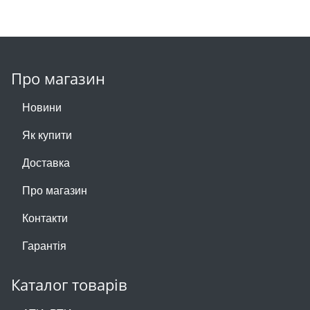
Про магазин
Новини
Як купити
Доставка
Про магазин
Контакти
Гарантія
Каталог товарів