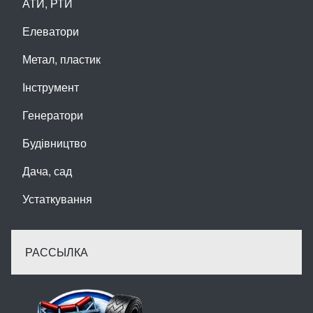
АТИ, РТИ
Елеватори
Метал, пластик
Інструмент
Генератори
Будівництво
Дача, сад
Устаткування
РАССЫЛКА