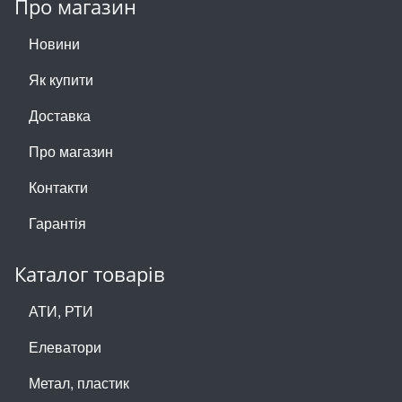
Про магазин
Новини
Як купити
Доставка
Про магазин
Контакти
Гарантія
Каталог товарів
АТИ, РТИ
Елеватори
Метал, пластик