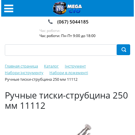
(067) 5044185
Час роботи:
Час роботи: Пн-Пт 9:00 до 18:00
Главная страница
Каталог
Інструмент
Набори інструменту
Набори в ложементі
Ручные тиски-струбцина 250 мм 11112
Ручные тиски-струбцина 250
мм 11112