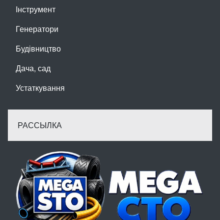
Інструмент
Генератори
Будівництво
Дача, сад
Устаткування
РАССЫЛКА