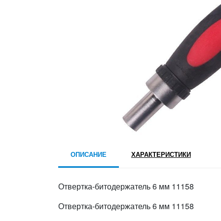
ОПИСАНИЕ
ХАРАКТЕРИСТИКИ
Отвертка-битодержатель 6 мм 11158
Отвертка-битодержатель 6 мм 11158