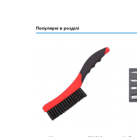
Популярні в розділі