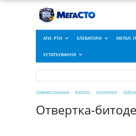
АТИ, РТИ
ЕЛЕВАТОРИ
МЕТАЛ, 
УСТАТКУВАННЯ
Главная страница
Каталог
Інструмент
Набор
Отвертка-битоде