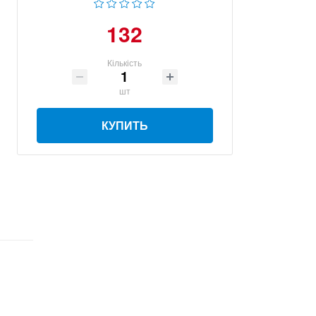
132
Кількість
шт
КУПИТЬ