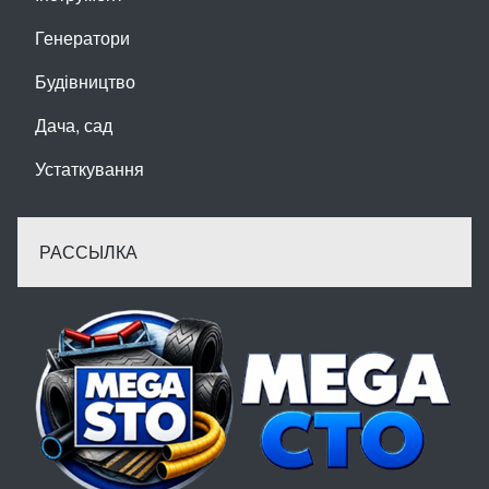
Генератори
Будівництво
Дача, сад
Устаткування
РАССЫЛКА