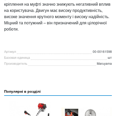
кріплення на муфті значно знижують негативний вплив
на користувача. Двигун має високу продуктивність,
високе значення крутного моменту і високу надійність.
Міцний та потужний – він призначений для цілорічної
роботи.
Артикул
00-00161598
Базовая единица
шт
Производитель
Maruyama
Популярні в розділі