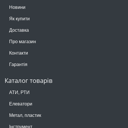
Новини
Як купити
Доставка
Про магазин
Контакти
Гарантія
Каталог товарів
АТИ, РТИ
Елеватори
Метал, пластик
Інструмент