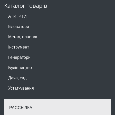
Каталог товарів
АТИ, РТИ
Елеватори
Метал, пластик
Інструмент
Генератори
Будівництво
Дача, сад
Устаткування
РАССЫЛКА