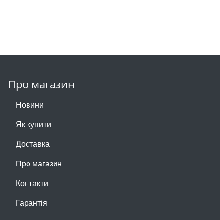
Про магазин
Новини
Як купити
Доставка
Про магазин
Контакти
Гарантія