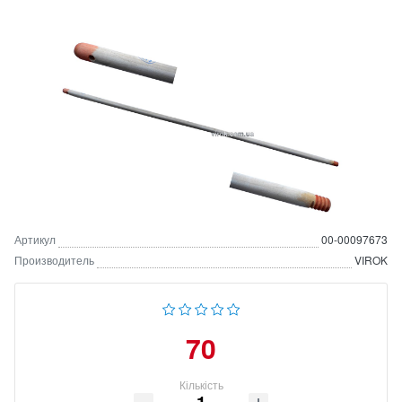
Артикул
00-00097673
Производитель
VIROK
70
Кількість