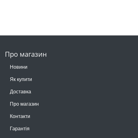
Про магазин
Новини
Як купити
Доставка
Про магазин
Контакти
Гарантія