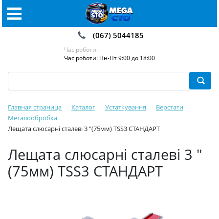
(067) 5044185
Час роботи:
Час роботи: Пн-Пт 9:00 до 18:00
Главная страница
Каталог
Устаткування
Верстати
Металообробка
Лещата слюсарні сталеві 3 "(75мм) TSS3 СТАНДАРТ
Лещата слюсарні сталеві 3 "
(75мм) TSS3 СТАНДАРТ