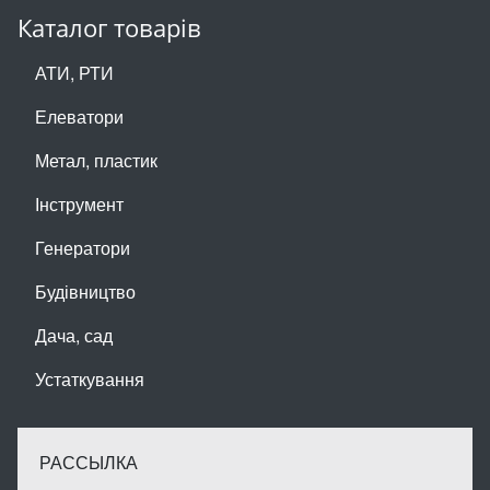
Каталог товарів
АТИ, РТИ
Елеватори
Метал, пластик
Інструмент
Генератори
Будівництво
Дача, сад
Устаткування
РАССЫЛКА