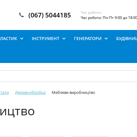
Час роботи:
(067) 5044185
Час роботи: Пн-Пт 9:00 до 18:0
ПЛАСТИК
ІНСТРУМЕНТ
ГЕНЕРАТОРИ
БУДІВНИ
стати
Деревообробка
Меблеве виробництво
ицтво