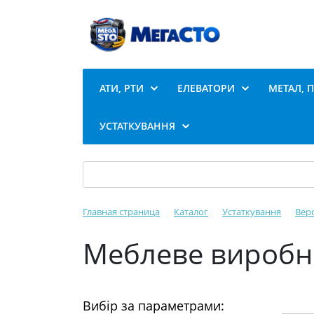
АТИ, РТИ
ЕЛЕВАТОРИ
МЕТАЛ, 
УСТАТКУВАННЯ
Главная страница
Каталог
Устаткування
Вер
Меблеве виробн
Вибір за параметрами: