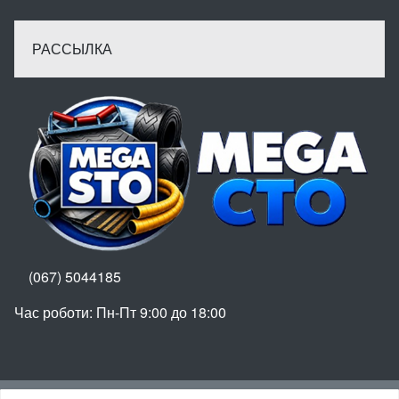
РАССЫЛКА
(067) 5044185
Час роботи: Пн-Пт 9:00 до 18:00
Вгору