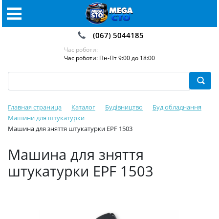
(067) 5044185
Час роботи:
Час роботи: Пн-Пт 9:00 до 18:00
Главная страница
Каталог
Будівництво
Буд обладнання
Машини для штукатурки
Машина для зняття штукатурки EPF 1503
Машина для зняття
штукатурки EPF 1503