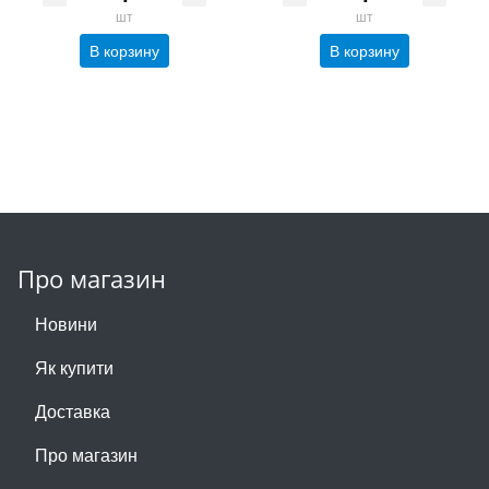
шт
шт
В корзину
В корзину
Про магазин
Новини
Як купити
Доставка
Про магазин