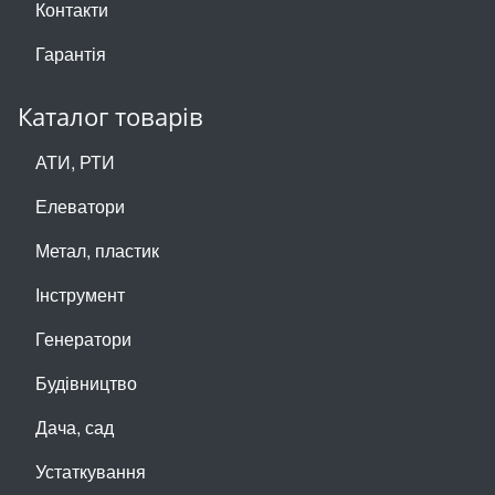
Контакти
Гарантія
Каталог товарів
АТИ, РТИ
Елеватори
Метал, пластик
Інструмент
Генератори
Будівництво
Дача, сад
Устаткування