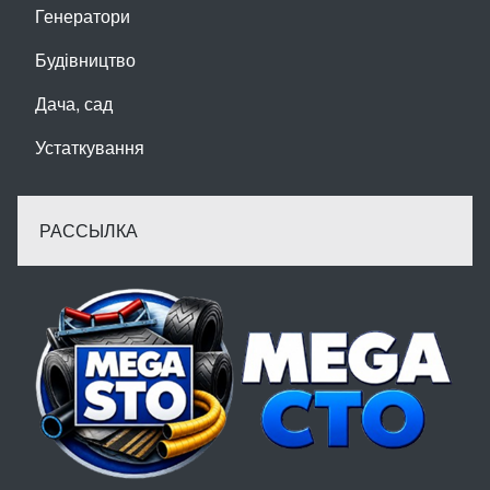
Генератори
Будівництво
Дача, сад
Устаткування
РАССЫЛКА