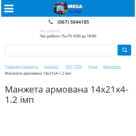
(067) 5044185
Час роботи:
Час роботи: Пн-Пт 9:00 до 18:00
Главная страница
Каталог
АТИ, РТИ
Гума
Манжети
Манжета армована 14х21х4-1.2 імп
Манжета армована 14х21х4-
1.2 імп