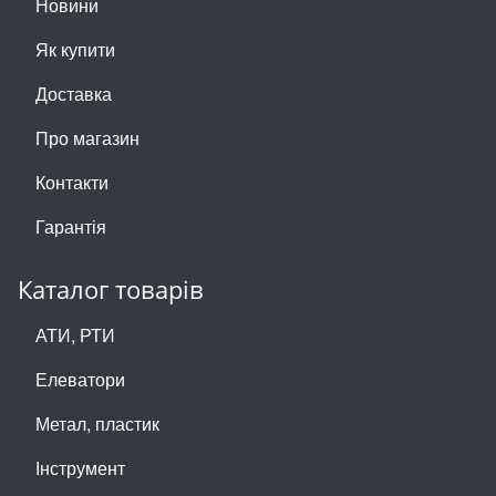
Новини
Як купити
Доставка
Про магазин
Контакти
Гарантія
Каталог товарів
АТИ, РТИ
Елеватори
Метал, пластик
Інструмент