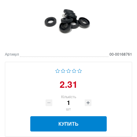
Артикул
00-00168761
2.31
Кількість
шт
КУПИТЬ