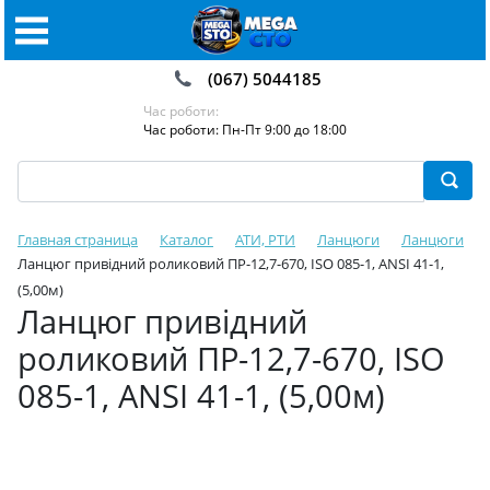
(067) 5044185
Час роботи:
Час роботи: Пн-Пт 9:00 до 18:00
Главная страница
Каталог
АТИ, РТИ
Ланцюги
Ланцюги
Ланцюг привідний роликовий ПР-12,7-670, ISO 085-1, ANSI 41-1,
(5,00м)
Ланцюг привідний
роликовий ПР-12,7-670, ISO
085-1, ANSI 41-1, (5,00м)