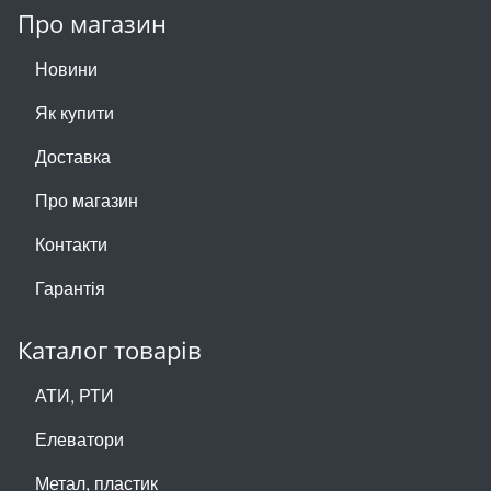
Про магазин
Новини
Як купити
Доставка
Про магазин
Контакти
Гарантія
Каталог товарів
АТИ, РТИ
Елеватори
Метал, пластик