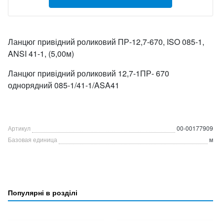
Ланцюг привідний роликовий ПР-12,7-670, ISO 085-1,
ANSI 41-1, (5,00м)
Ланцюг привідний роликовий 12,7-1ПР- 670
однорядний 085-1/41-1/ASA41
Артикул
00-00177909
Базовая единица
м
Популярні в розділі