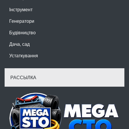
Інструмент
Генератори
Будівництво
Дача, сад
Устаткування
РАССЫЛКА