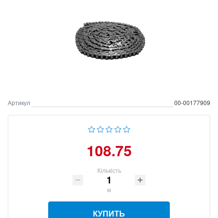
Артикул
00-00177909
108.75
Кількість
м
КУПИТЬ