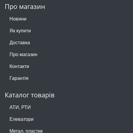
Про магазин
Новини
Як купити
Доставка
Про магазин
Контакти
Гарантія
Каталог товарів
АТИ, РТИ
Елеватори
Метал, пластик