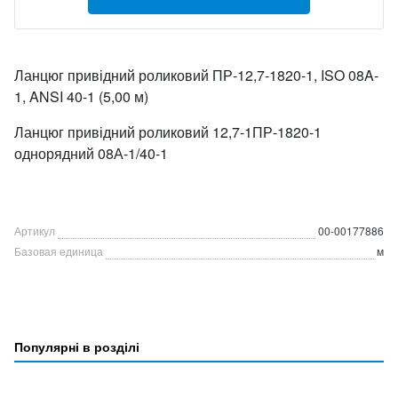
Ланцюг привідний роликовий ПР-12,7-1820-1, ISO 08A-
1, ANSI 40-1 (5,00 м)
Ланцюг привідний роликовий 12,7-1ПР-1820-1
однорядний 08А-1/40-1
Артикул
00-00177886
Базовая единица
м
Популярні в розділі