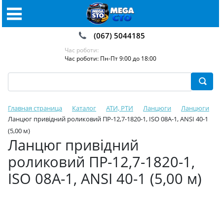
(067) 5044185
Час роботи:
Час роботи: Пн-Пт 9:00 до 18:00
Главная страница
Каталог
АТИ, РТИ
Ланцюги
Ланцюги
Ланцюг привідний роликовий ПР-12,7-1820-1, ISO 08A-1, ANSI 40-1
(5,00 м)
Ланцюг привідний
роликовий ПР-12,7-1820-1,
ISO 08A-1, ANSI 40-1 (5,00 м)