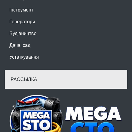
Інструмент
Генератори
Будівництво
Дача, сад
Устаткування
РАССЫЛКА