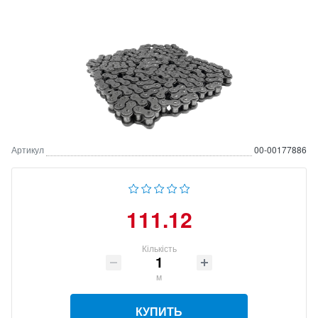
Артикул
00-00177886
111.12
Кількість
м
КУПИТЬ