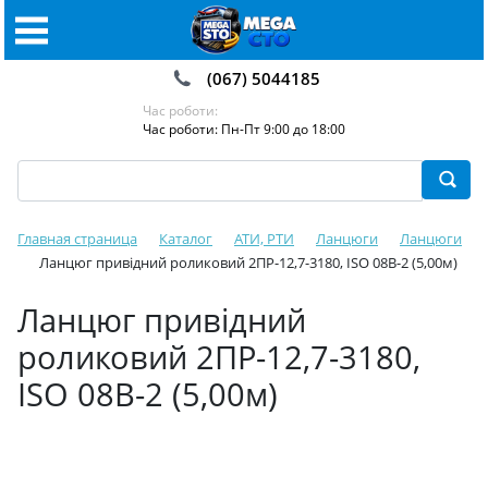
(067) 5044185
Час роботи:
Час роботи: Пн-Пт 9:00 до 18:00
Главная страница
Каталог
АТИ, РТИ
Ланцюги
Ланцюги
Ланцюг привідний роликовий 2ПР-12,7-3180, ISO 08B-2 (5,00м)
Ланцюг привідний
роликовий 2ПР-12,7-3180,
ISO 08B-2 (5,00м)