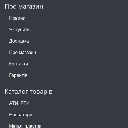
Про магазин
Новини
Як купити
Доставка
Про магазин
Контакти
Гарантія
Каталог товарів
АТИ, РТИ
Елеватори
Метал, пластик