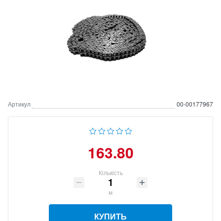
Артикул
00-00177967
163.80
Кількість
м
КУПИТЬ