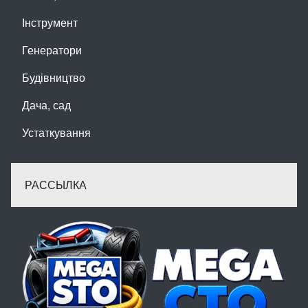
Інструмент
Генератори
Будівництво
Дача, сад
Устаткування
РАССЫЛКА