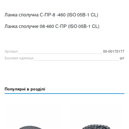
Ланка сполучна С-ПР-8 -460 (ISO 05B-1 CL)
Ланка сполучне 08-460 С-ПР (ISO 05B-1 CL)
Артикул
00-00175177
Базовая единица
шт
Популярні в розділі