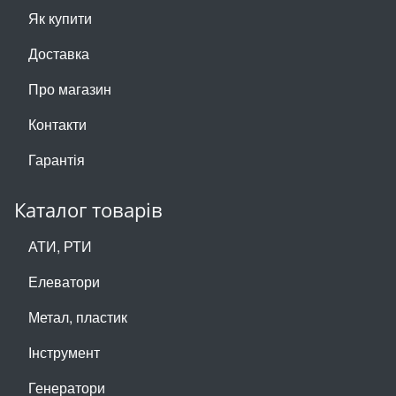
Як купити
Доставка
Про магазин
Контакти
Гарантія
Каталог товарів
АТИ, РТИ
Елеватори
Метал, пластик
Інструмент
Генератори