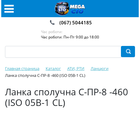
(067) 5044185
Час роботи:
Час роботи: Пн-Пт 9:00 до 18:00
Главная страница
Каталог
АТИ, РТИ
Ланцюги
Ланка сполучна С-ПР-8 -460 (ISO 05B-1 CL)
Ланка сполучна С-ПР-8 -460
(ISO 05B-1 CL)