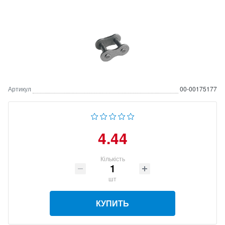
Артикул
00-00175177
4.44
Кількість
шт
КУПИТЬ