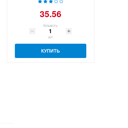
35.56
Кількість
шт
КУПИТЬ