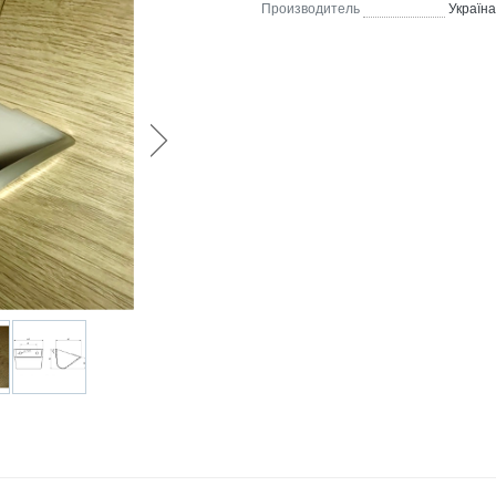
Производитель
Україна