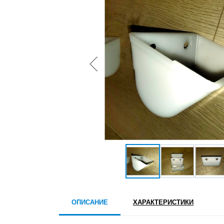
ОПИСАНИЕ
ХАРАКТЕРИСТИКИ