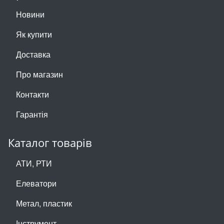
Новини
Як купити
Доставка
Про магазин
Контакти
Гарантія
Каталог товарів
АТИ, РТИ
Елеватори
Метал, пластик
Інструмент