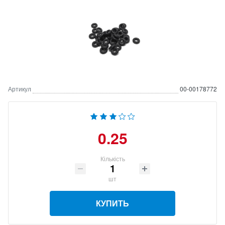
Артикул
00-00178772
0.25
Кількість
шт
КУПИТЬ