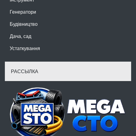
Генератори
Будівництво
Дача, сад
Устаткування
РАССЫЛКА