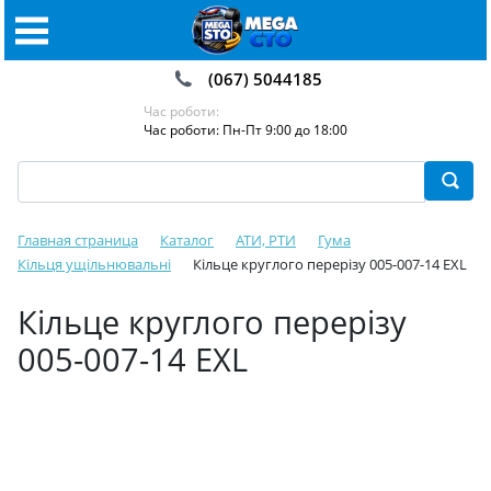
(067) 5044185
Час роботи:
Час роботи: Пн-Пт 9:00 до 18:00
Главная страница
Каталог
АТИ, РТИ
Гума
Кільця ущільнювальні
Кільце круглого перерізу 005-007-14 EXL
Кільце круглого перерізу
005-007-14 EXL