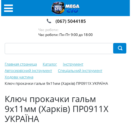
(067) 5044185
Час роботи:
Час роботи: Пн-Пт 9:00 до 18:00
Главная страница
Каталог
Інструмент
Автосервісний інструмент
Спеціальний інструмент
Ходова частина
Ключ прокачки гальм 9х11мм (Харків) ПР0911Х УКРАЇНА
Ключ прокачки гальм
9х11мм (Харків) ПР0911Х
УКРАЇНА