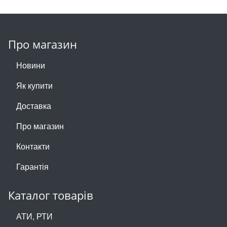
Про магазин
Новини
Як купити
Доставка
Про магазин
Контакти
Гарантія
Каталог товарів
АТИ, РТИ