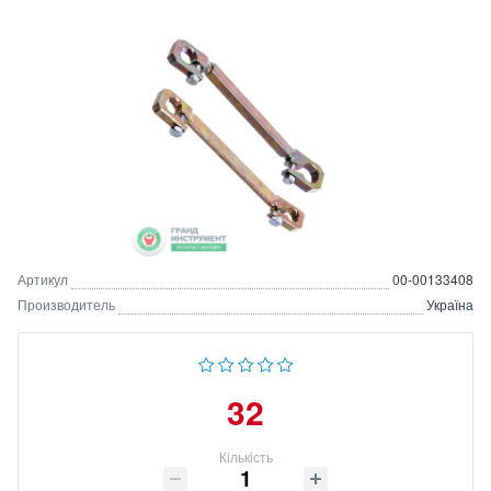
Артикул
00-00133408
Производитель
Україна
32
Кількість