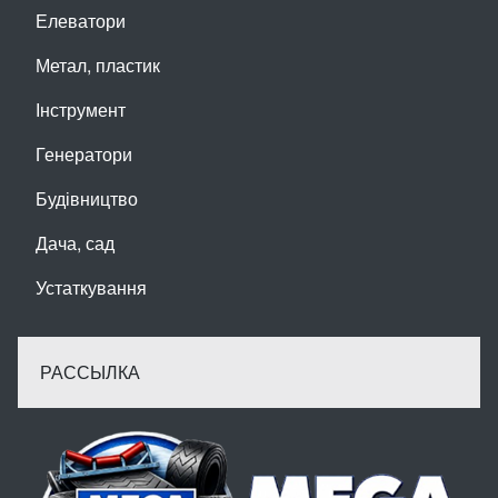
Елеватори
Метал, пластик
Інструмент
Генератори
Будівництво
Дача, сад
Устаткування
РАССЫЛКА