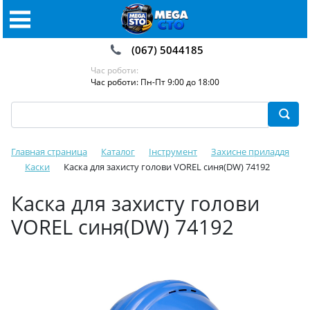
(067) 5044185
Час роботи:
Час роботи: Пн-Пт 9:00 до 18:00
Главная страница
Каталог
Інструмент
Захисне приладдя
Каски
Каска для захисту голови VOREL синя(DW) 74192
Каска для захисту голови
VOREL синя(DW) 74192