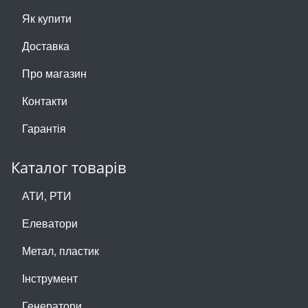
Як купити
Доставка
Про магазин
Контакти
Гарантія
Каталог товарів
АТИ, РТИ
Елеватори
Метал, пластик
Інструмент
Генератори