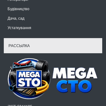
Будівництво
Дача, сад
Устаткування
РАССЫЛКА