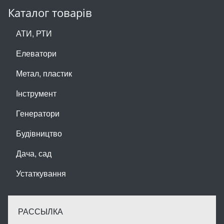
Каталог товарів
АТИ, РТИ
Елеватори
Метал, пластик
Інструмент
Генератори
Будівництво
Дача, сад
Устаткування
РАССЫЛКА