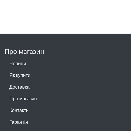
Про магазин
Новини
Як купити
Доставка
Про магазин
Контакти
Гарантія