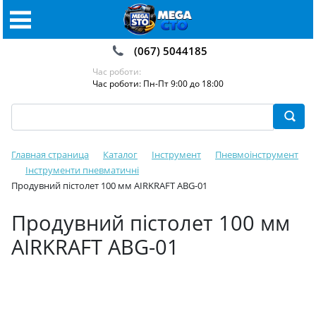
(067) 5044185
Час роботи:
Час роботи: Пн-Пт 9:00 до 18:00
Главная страница
Каталог
Інструмент
Пневмоінструмент
Інструменти пневматичні
Продувний пістолет 100 мм AIRKRAFT ABG-01
Продувний пістолет 100 мм
AIRKRAFT ABG-01