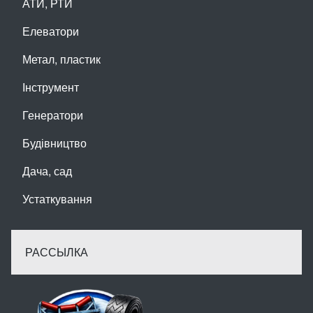
АТИ, РТИ
Елеватори
Метал, пластик
Інструмент
Генератори
Будівництво
Дача, сад
Устаткування
РАССЫЛКА