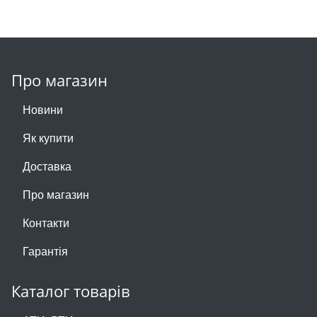
Про магазин
Новини
Як купити
Доставка
Про магазин
Контакти
Гарантія
Каталог товарів