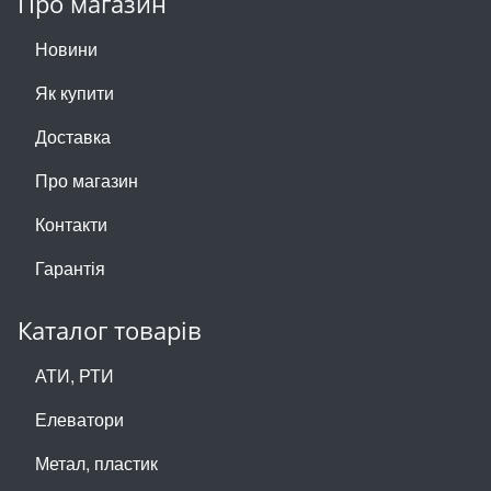
Про магазин
Новини
Як купити
Доставка
Про магазин
Контакти
Гарантія
Каталог товарів
АТИ, РТИ
Елеватори
Метал, пластик