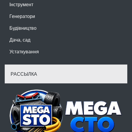
Інструмент
Генератори
Будівництво
Дача, сад
Устаткування
РАССЫЛКА