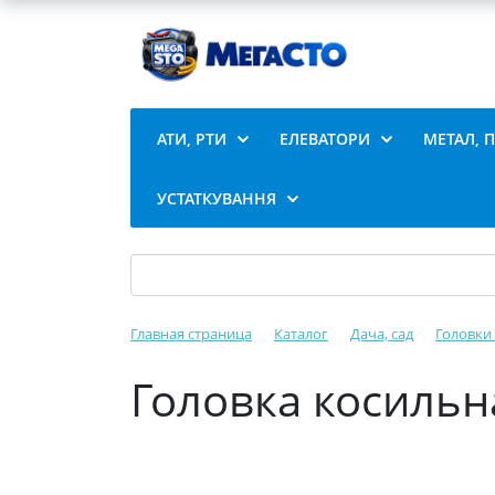
АТИ, РТИ
ЕЛЕВАТОРИ
МЕТАЛ, 
УСТАТКУВАННЯ
Главная страница
Каталог
Дача, сад
Головки
Головка косильн